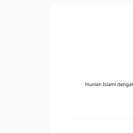
Hunian Islami denga