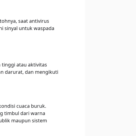
ohnya, saat antivirus
i sinyal untuk waspada
inggi atau aktivitas
n darurat, dan mengikuti
ondisi cuaca buruk.
g timbul dari warna
publik maupun sistem