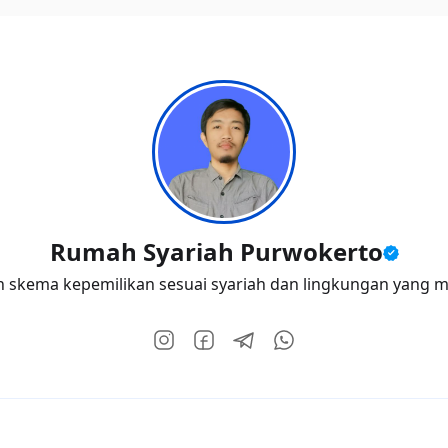
Rumah Syariah Purwokerto
n skema kepemilikan sesuai syariah dan lingkungan yang